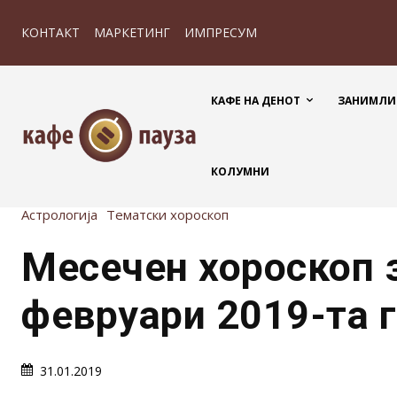
КОНТАКТ
МАРКЕТИНГ
ИМПРЕСУМ
КАФЕ НА ДЕНОТ
ЗАНИМЛИ
КОЛУМНИ
Астрологија
Тематски хороскоп
Месечен хороскоп 
февруари 2019-та 
31.01.2019