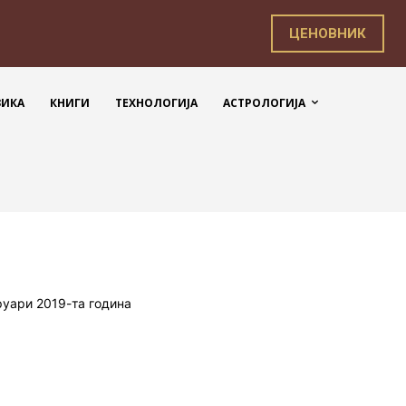
ЦЕНОВНИК
ЗИКА
КНИГИ
ТЕХНОЛОГИЈА
АСТРОЛОГИЈА