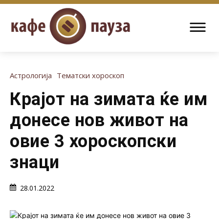
Астрологија
Тематски хороскоп
Крајот на зимата ќе им
донесе нов живот на
овие 3 хороскопски
знаци
28.01.2022