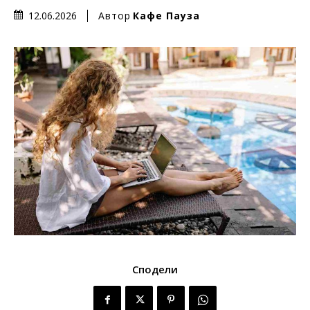
Автор
Кафе Пауза
12.06.2026
Сподели