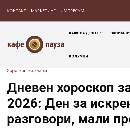
КОНТАКТ
МАРКЕТИНГ
ИМПРЕСУМ
КАФЕ НА ДЕНОТ
ЗАНИМЛИ
КОЛУМНИ
Хороскопски знаци
Дневен хороскоп за
2026: Ден за искре
разговори, мали пр