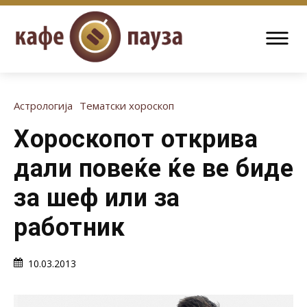
Астрологија
Тематски хороскоп
Хороскопот открива
дали повеќе ќе ве биде
за шеф или за
работник
10.03.2013