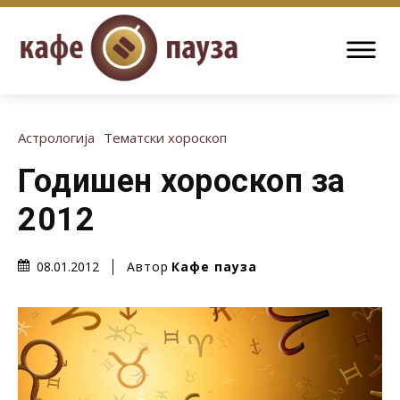
Астрологија
Тематски хороскоп
Годишен хороскоп за
2012
Автор
Кафе пауза
08.01.2012