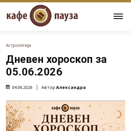
Астрологија
Дневен хороскоп за
05.06.2026
Автор
Александра
04.06.2026