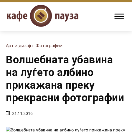
Арт и дизајн
Фотографии
Волшебната убавина
на луѓето албино
прикажана преку
прекрасни фотографии
21.11.2016