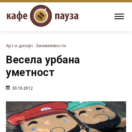
Арт и дизајн
Занимливости
Весела урбана
уметност
30.10.2012