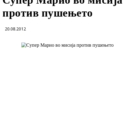
Супер Марио во мисија
против пушењето
20.08.2012