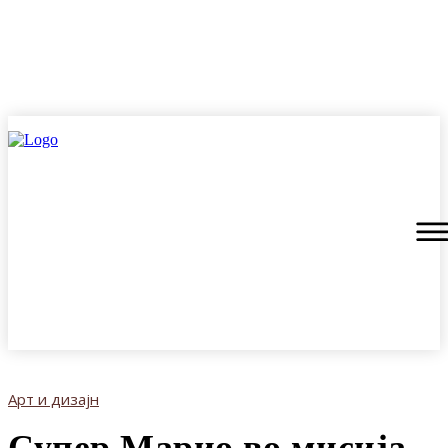
Арт и дизајн