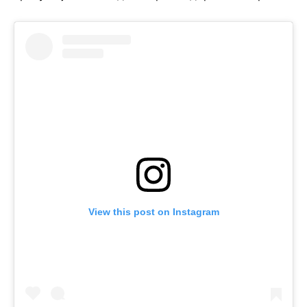
View this post on Instagram