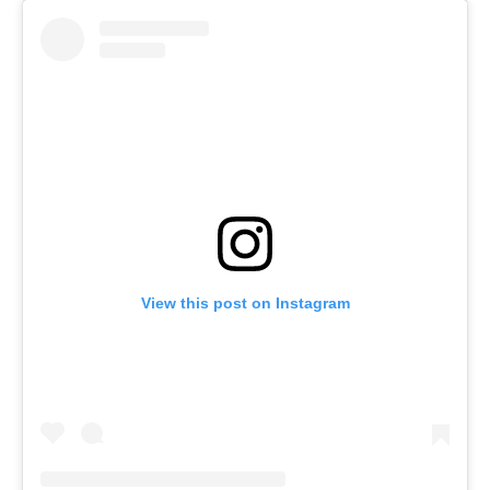
View this post on Instagram