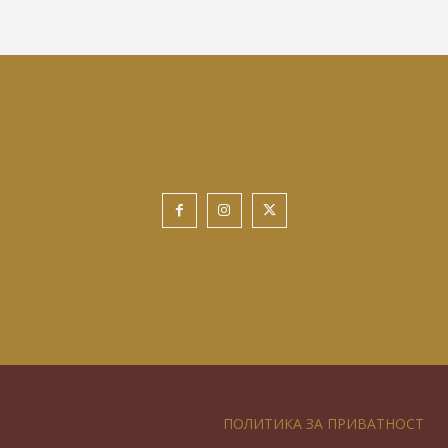
ПОЛИТИКА ЗА ПРИВАТНОСТ