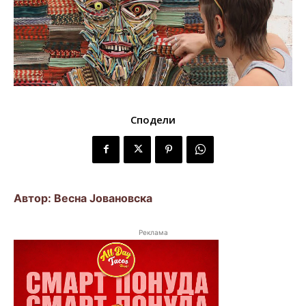
Сподели
Автор: Весна Јовановска
Реклама