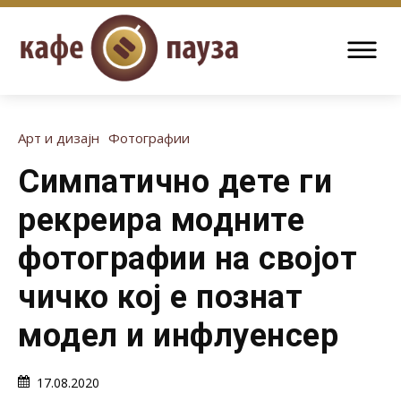
Арт и дизајн
Фотографии
Симпатично дете ги
рекреира модните
фотографии на својот
чичко кој е познат
модел и инфлуенсер
17.08.2020