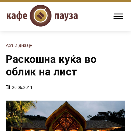
Арт и дизајн
Раскошна куќа во
облик на лист
20.06.2011