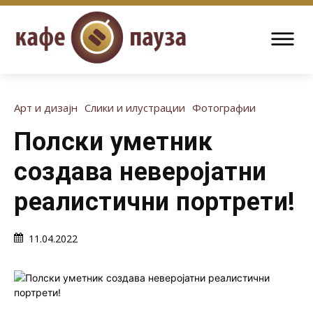
Арт и дизајн
Слики и илустрации
Фотографии
Полски уметник
создава неверојатни
реалистични портрети!
11.04.2022