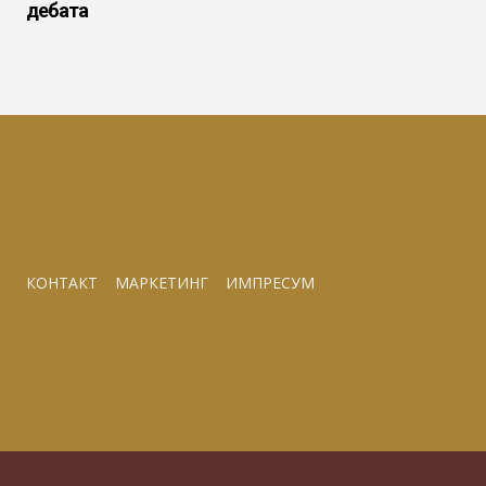
дебата
КОНТАКТ
МАРКЕТИНГ
ИМПРЕСУМ