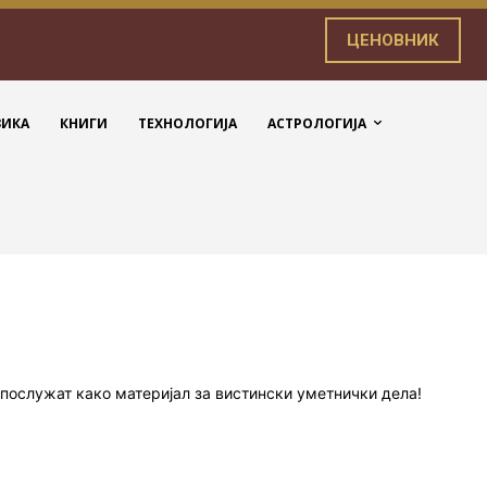
ЦЕНОВНИК
ЗИКА
КНИГИ
ТЕХНОЛОГИЈА
АСТРОЛОГИЈА