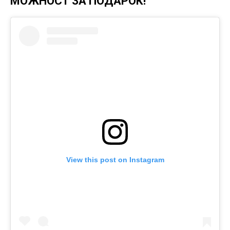
МОЖНОСТ ЗА ПОДАРОК!
View this post on Instagram