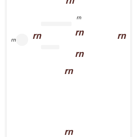
rn
rn
rn
rn
rn
rn
rn
rn
rn