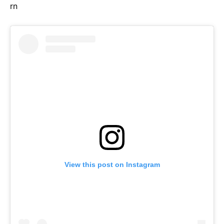
rn
View this post on Instagram