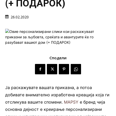
(+ ПОДАРОК)
26.02.2020
Сподели
Ја раскажувате вашата приказна, а потоа
добивате внимателно изработена креација која ги
отсликува вашите спомени.
MAPSY
е бренд чија
основна дејност е креирање персонализирани