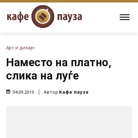
Арт и дизајн
Наместо на платно,
слика на луѓе
Автор
Кафе пауза
04.09.2010