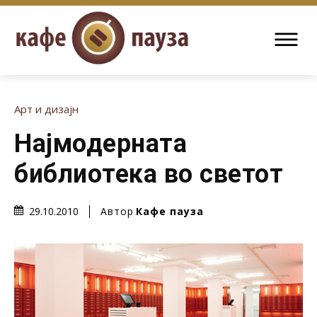
Арт и дизајн
Најмодерната
библиотека во светот
Автор
Кафе пауза
29.10.2010