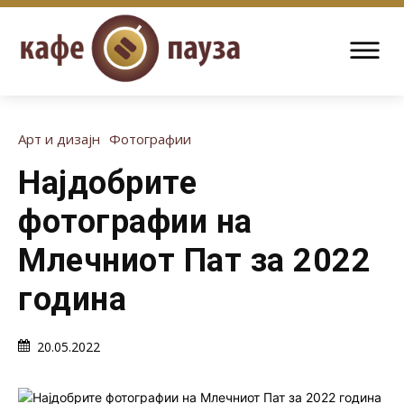
Арт и дизајн
Фотографии
Најдобрите
фотографии на
Млечниот Пат за 2022
година
20.05.2022