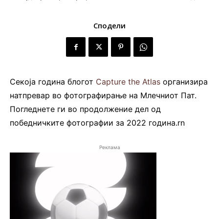
Сподели
Секоја година блогот
Capture the Atlas
организира
натпревар во фотографирање на Млечниот Пат.
Погледнете ги во продолжение дел од
победничките фотографии за 2022 година.rn
Реклама