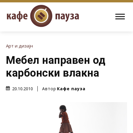
Арт и дизајн
Мебел направен од
карбонски влакна
Автор
Кафе пауза
20.10.2010