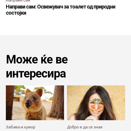
Направи сам: Освежувач за тоалет од природни
состојки
Може ќе ве
интересира
Забава и хумор
Добро е да се знае