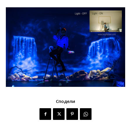
Сподели