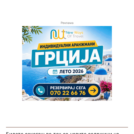
Реклама