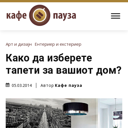
Арт и дизајн
Ентериер и екстериер
Како да изберете
тапети за вашиот дом?
Автор
Кафе пауза
05.03.2014