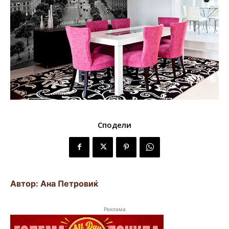
Сподели
Автор: Ана Петровиќ
Реклама