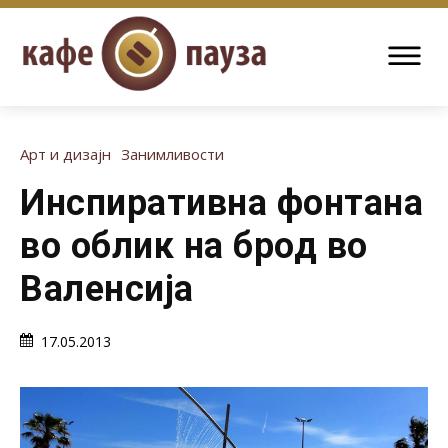
Арт и дизајн
Занимливости
Инспиративна фонтана
во облик на брод во
Валенсија
17.05.2013