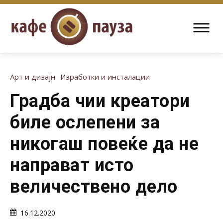
Арт и дизајн
Изработки и инсталации
Градба чии креатори
биле ослепени за
никогаш повеќе да не
направат исто
величествено дело
16.12.2020