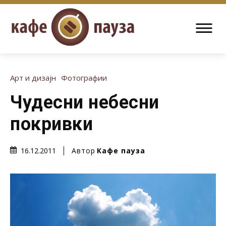
Арт и дизајн
Фотографии
Чудесни небесни
покривки
Автор
Кафе пауза
16.12.2011