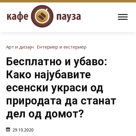
Арт и дизајн
Ентериер и екстериер
Бесплатно и убаво:
Како најубавите
есенски украси од
природата да станат
дел од домот?
29.10.2020