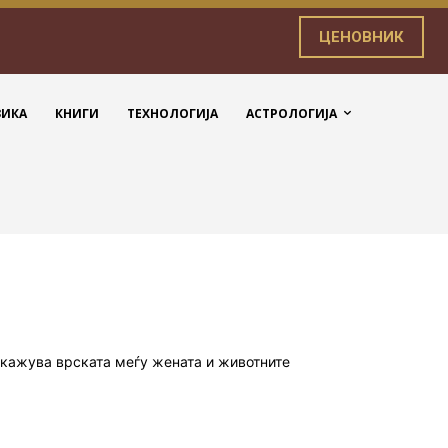
ЦЕНОВНИК
ЗИКА
КНИГИ
ТЕХНОЛОГИЈА
АСТРОЛОГИЈА