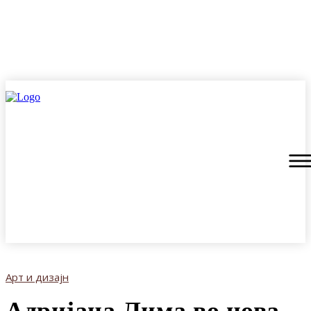
Арт и дизајн