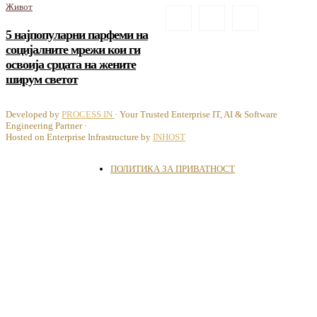
Живот
5 најпопуларни парфеми на
социјалните мрежи кои ги
освоија срцата на жените
ширум светот
Developed by
PROCESS IN
· Your Trusted Enterprise IT, AI & Software
Engineering Partner ·
Hosted on Enterprise Infrastructure by
INHOST
ПОЛИТИКА ЗА ПРИВАТНОСТ