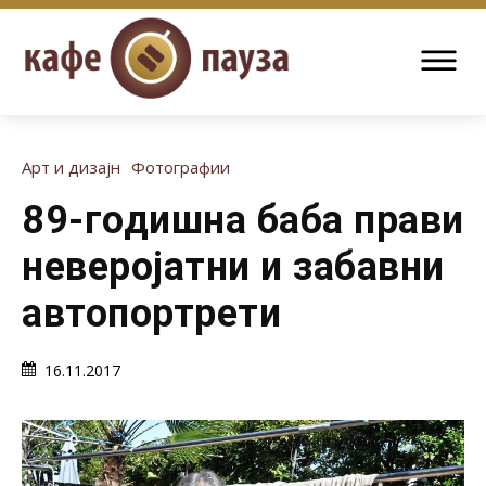
Арт и дизајн
Фотографии
89-годишна баба прави
неверојатни и забавни
автопортрети
16.11.2017