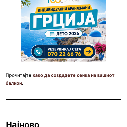
Прочитајте
како да создадете сенка на вашиот
балкон
.
Најново