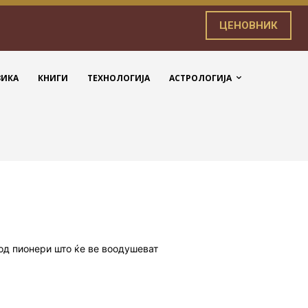
ЦЕНОВНИК
ЗИКА
КНИГИ
ТЕХНОЛОГИЈА
АСТРОЛОГИЈА