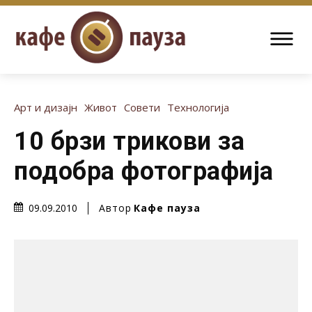
Арт и дизајн
Живот
Совети
Технологија
10 брзи трикови за
подобра фотографија
Автор
Кафе пауза
09.09.2010