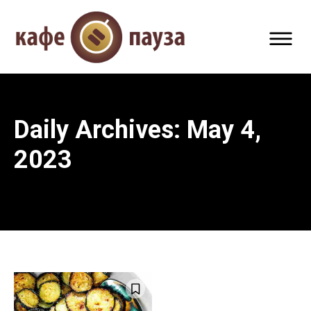
Daily Archives: May 4,
2023