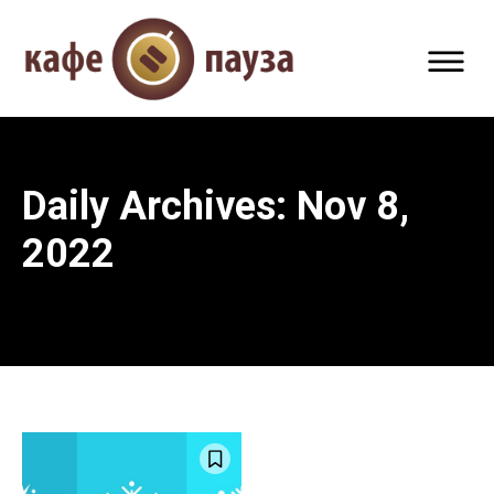
Daily Archives: Nov 8,
2022