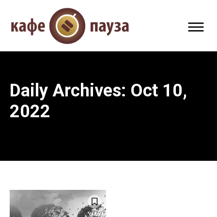
Daily Archives: Oct 10,
2022