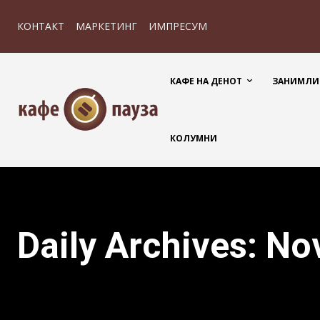
КОНТАКТ
МАРКЕТИНГ
ИМПРЕСУМ
КАФЕ НА ДЕНОТ
ЗАНИМЛИ
КОЛУМНИ
Daily Archives: No