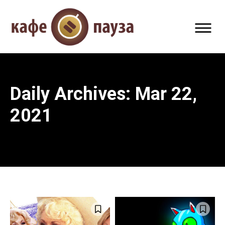
Daily Archives: Mar 22,
2021