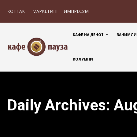
КОНТАКТ
МАРКЕТИНГ
ИМПРЕСУМ
КАФЕ НА ДЕНОТ
ЗАНИМЛИ
КОЛУМНИ
Daily Archives: Au