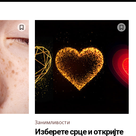
Занимливости
Изберете срце и откријте