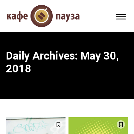
Daily Archives: May 30,
2018