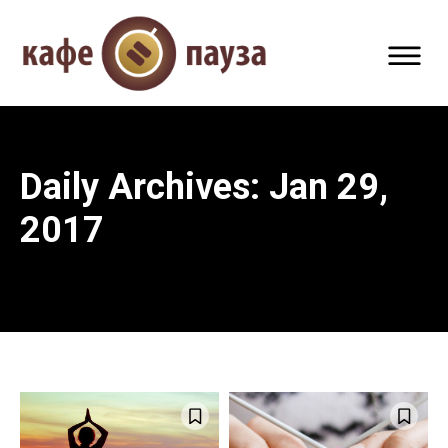
Daily Archives: Jan 29,
2017