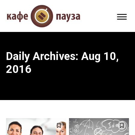
Daily Archives: Aug 10,
2016