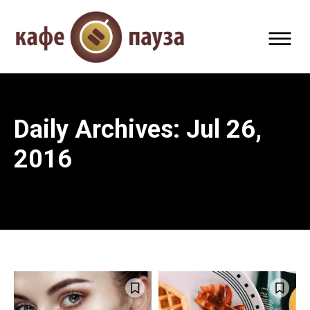
Daily Archives: Jul 26,
2016