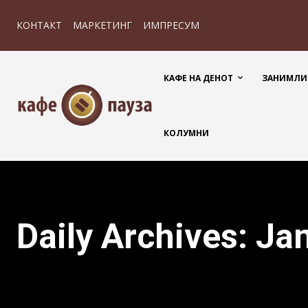
КОНТАКТ
МАРКЕТИНГ
ИМПРЕСУМ
КАФЕ НА ДЕНОТ
ЗАНИМЛИ
КОЛУМНИ
Daily Archives: Ja