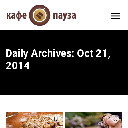
Daily Archives: Oct 21,
2014