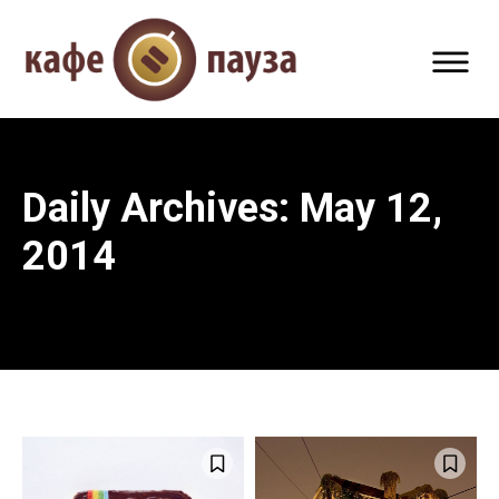
Daily Archives: May 12,
2014