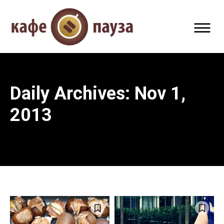
Daily Archives: Nov 1,
2013